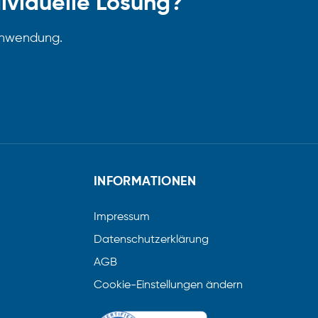
dividuelle Lösung?
 Anwendung.
INFORMATIONEN
Impressum
Datenschutzerklärung
AGB
Cookie-Einstellungen ändern