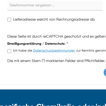
Lieferadresse weicht von Rechnungsadresse ab.
Diese Seite ist durch reCAPTCHA geschützt und es gelten
Einwilligungserklärung / Datenschutz: *
Ich habe die
Datenschutzbestimmungen
zur Kenntnis geno
Die mit einem Stern (*) markierten Felder sind Pflichtfelder.