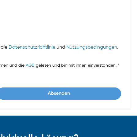
 die
Datenschutzrichtlinie
und
Nutzungsbedingungen
.
mmen und die
AGB
gelesen und bin mit ihnen einverstanden. *
Absenden