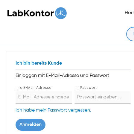
inhalt springen
Ho
Ich bin bereits Kunde
Einloggen mit E-Mail-Adresse und Passwort
Ihre E-Mail-Adresse
Ihr Passwort
Ich habe mein Passwort vergessen.
Anmelden