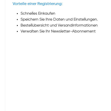
Vorteile einer Registrierung:
Schnelles Einkaufen
Speichern Sie Ihre Daten und Einstellungen.
Bestellübersicht und Versandinformationen
Verwalten Sie Ihr Newsletter-Abonnement