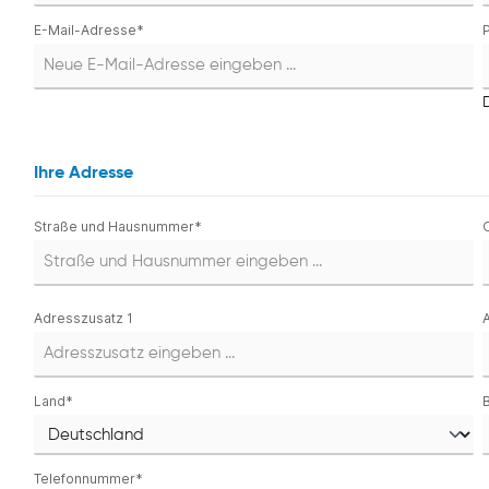
E-Mail-Adresse*
Ihre Adresse
Straße und Hausnummer*
Adresszusatz 1
Land*
Telefonnummer*