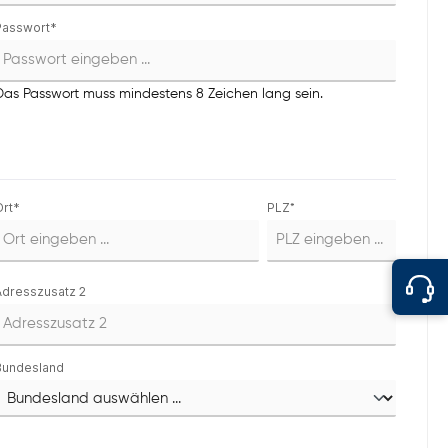
Passwort*
Das Passwort muss mindestens 8 Zeichen lang sein.
Ort*
PLZ
*
Adresszusatz 2
Bundesland