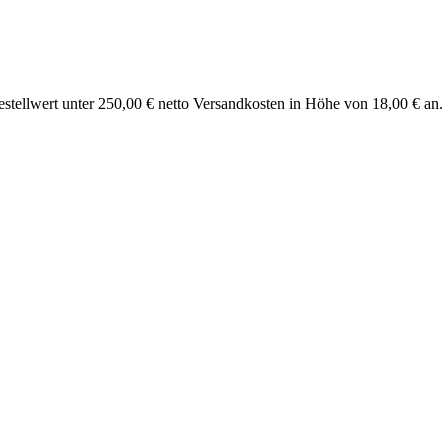
stellwert unter 250,00 € netto Versandkosten in Höhe von 18,00 € an.