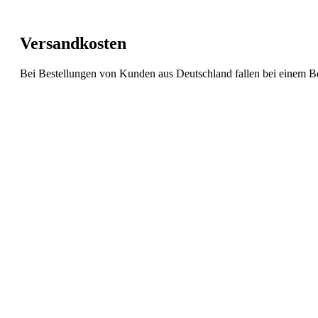
Versandkosten
Bei Bestellungen von Kunden aus Deutschland fallen bei einem Be