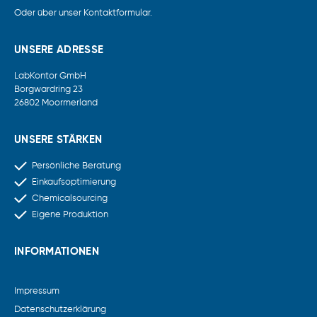
Oder über unser
Kontaktformular
.
UNSERE ADRESSE
LabKontor GmbH
Borgwardring 23
26802 Moormerland
UNSERE STÄRKEN
Persönliche Beratung
Einkaufsoptimierung
Chemicalsourcing
Eigene Produktion
INFORMATIONEN
Impressum
Datenschutzerklärung