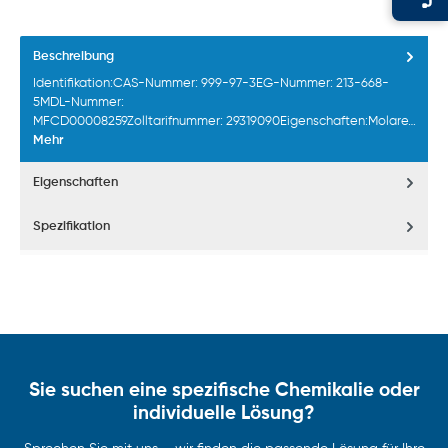
Beschreibung
Identifikation:CAS-Nummer: 999-97-3EG-Nummer: 213-668-
5MDL-Nummer:
MFCD00008259Zolltarifnummer: 29319090Eigenschaften:Molare…
Mehr
Eigenschaften
Spezifikation
Sie suchen eine spezifische Chemikalie oder
individuelle Lösung?