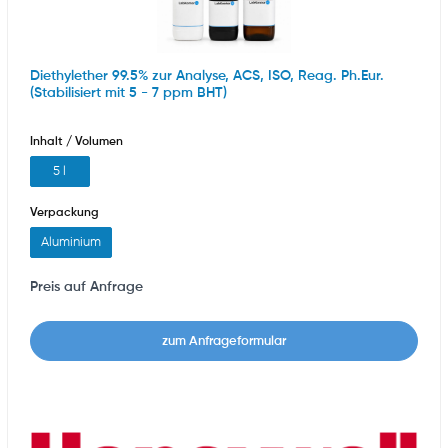
Diethylether 99.5% zur Analyse, ACS, ISO, Reag. Ph.Eur.
(Stabilisiert mit 5 - 7 ppm BHT)
Inhalt / Volumen
5 l
Verpackung
Aluminium
Preis auf Anfrage
zum Anfrageformular