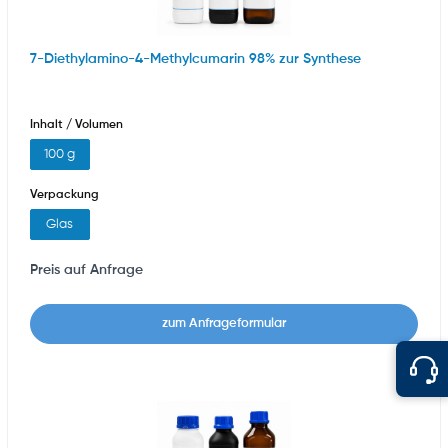
7-Diethylamino-4-Methylcumarin 98% zur Synthese
Inhalt / Volumen
100 g
Verpackung
Glas
Preis auf Anfrage
zum Anfrageformular