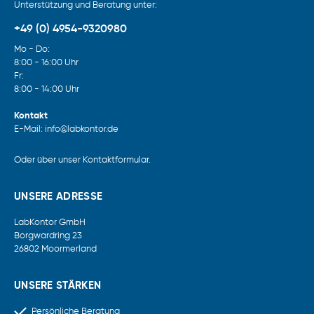
Unterstützung und Beratung unter:
+49 (0) 4954-9320980
Mo - Do:
8:00 - 16:00 Uhr
Fr:
8:00 - 14:00 Uhr
Kontakt
E-Mail: info@labkontor.de
Oder über unser
Kontaktformular
.
UNSERE ADRESSE
LabKontor GmbH
Borgwardring 23
26802 Moormerland
UNSERE STÄRKEN
Persönliche Beratung