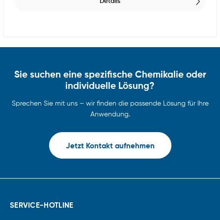
Details
Sie suchen eine spezifische Chemikalie oder
individuelle Lösung?
Sprechen Sie mit uns – wir finden die passende Lösung für Ihre
Anwendung.
Jetzt Kontakt aufnehmen
SERVICE-HOTLINE