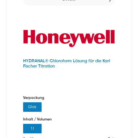
HYDRANAL® Chloroform Lösung für die Karl
Fischer Titration
Verpackung
Glas
Inhalt / Volumen
1 l