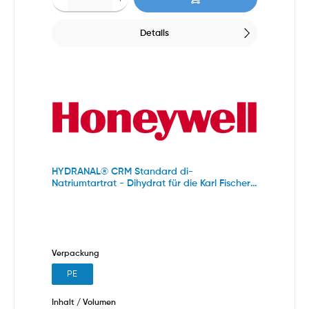
Details
HYDRANAL® CRM Standard di-
Natriumtartrat - Dihydrat für die Karl Fischer
Titration
Verpackung
PE
Inhalt / Volumen