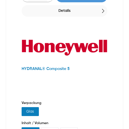
Details
HYDRANAL® Composite 5
Verpackung
Glas
Inhalt / Volumen