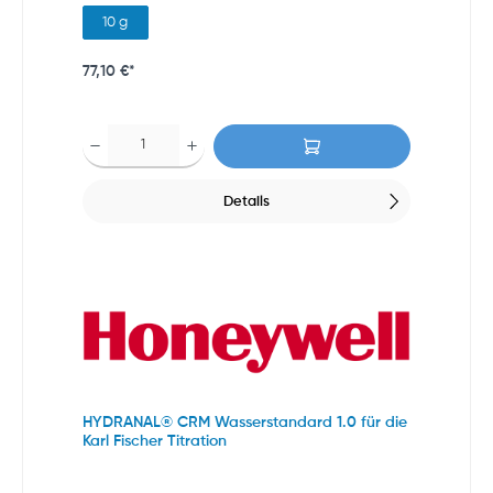
10 g
77,10 €*
Details
HYDRANAL® CRM Wasserstandard 1.0 für die
Karl Fischer Titration